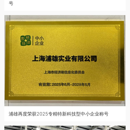
号
浦雄再度荣获2025专精特新科技型中小企业称号