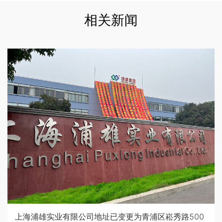
相关新闻
上海浦雄实业有限公司地址已变更为青浦区崧秀路500