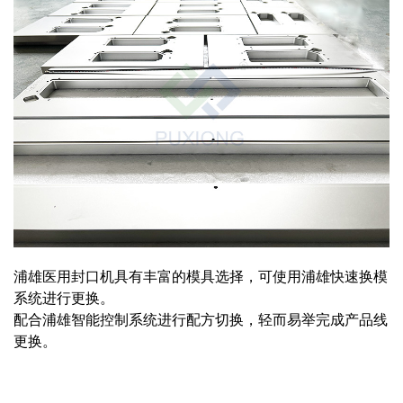
浦雄医用封口机具有丰富的模具选择，可使用浦雄快速换模
系统进行更换。
配合浦雄智能控制系统进行配方切换，轻而易举完成产品线
更换。