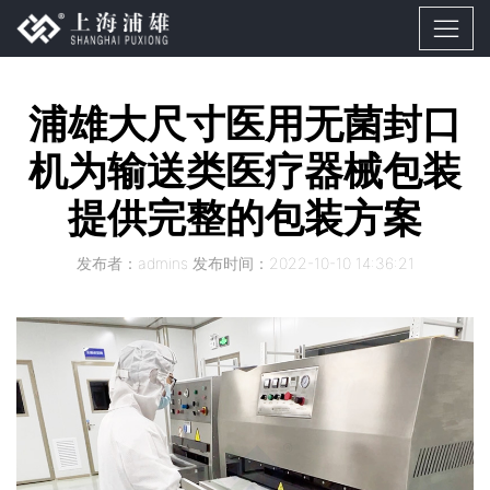
浦雄大尺寸医用无菌封口
机为输送类医疗器械包装
提供完整的包装方案
发布者：admins 发布时间：2022-10-10 14:36:21