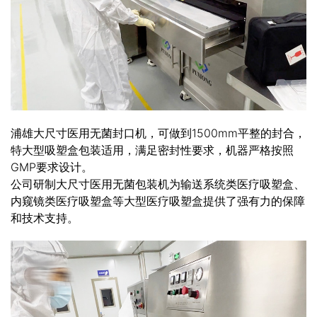
浦雄大尺寸医用无菌封口机，可做到1500mm平整的封合，
特大型吸塑盒包装适用，满足密封性要求，机器严格按照
GMP要求设计。
公司研制大尺寸医用无菌包装机为输送系统类医疗吸塑盒、
内窥镜类医疗吸塑盒等大型医疗吸塑盒提供了强有力的保障
和技术支持。