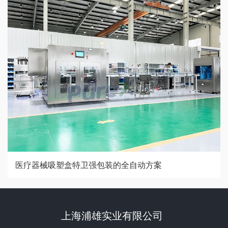
医疗器械吸塑盒特卫强包装的全自动方案
上海浦雄实业有限公司