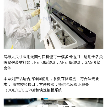
浦雄大尺寸医用无菌封口机也可一模多出适用，适用于各类
吸塑包装材料如：PETG吸塑盒，APET吸塑盒，GAG吸塑
盒等
本系列产品适合洁净间使用，参数存储追溯，符合法规要
求； 预留校验接口，方便校验；提供包装验证服务
（DOE/IQ/OQ/PQ)和快速换模系统；