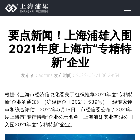
要点新闻！上海浦雄入围
2021年度上海市“专精特
新”企业
发布者：admins 发布时间：2022-05-21 06:28:54
根据《上海市经济信息化委关于组织推荐2021年度“专精特
新”企业的通知》（沪经信企〔2021〕539号），经专家评
审和综合评估，2022年5月19日，市经信委公布了2021年
度上海市“专精特新”企业公示名单，
上海浦雄实业有限公司
入围2021年度“专精特新”企业
。