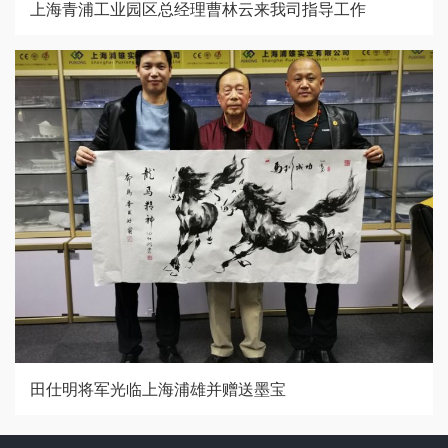
上海青浦工业园区总经理曹林云来我司指导工作
田仕明将军光临上海浦雄并赠送墨宝