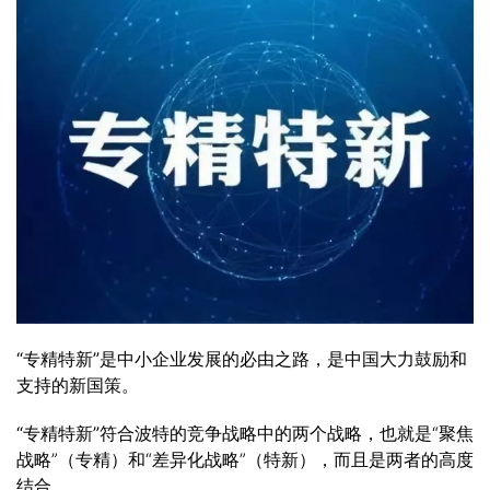
“专精特新”是中小企业发展的必由之路
，是中国大力鼓励和
支持的新国策。
“专精特新”符合波特的竞争战略中的两个战略
，也就是“聚焦
战略”（专精）和“差异化战略”（特新），而且是两者的高度
结合。