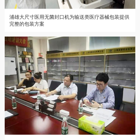
浦雄大尺寸医用无菌封口机为输送类医疗器械包装提供
完整的包装方案