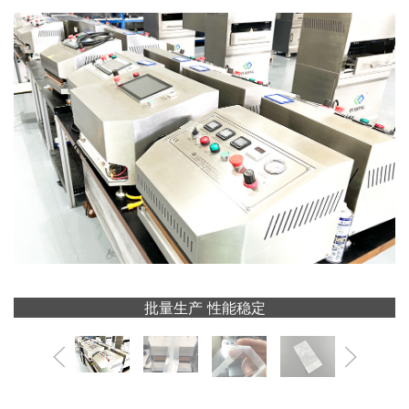
批量生产 性能稳定