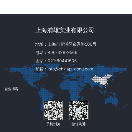
上海浦雄实业有限公司
地址：上海市青浦区崧秀路500号
电话：400-628-9566
固话：021-60441606
邮箱：info@chinapuxiong.com
企业博客
手机浏览
微信沟通