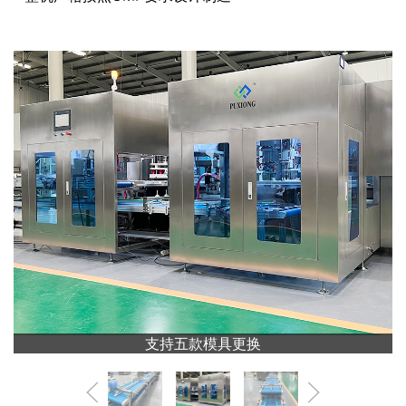
支持五款模具更换