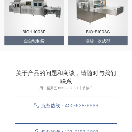
BIO-L1008P
BIO-F1008C
全自动制袋
液袋一次成型
关于产品的问题和商谈，请随时与我们
联系
周一至周五 8:30－17:30 非节假日
服务热线：400-628-9566