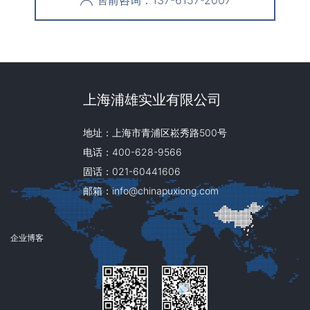
售前咨询：137-6157-2007
上海浦雄实业有限公司
地址：上海市青浦区崧秀路500号
电话：400-628-9566
固话：021-60441606
邮箱：info@chinapuxiong.com
企业博客